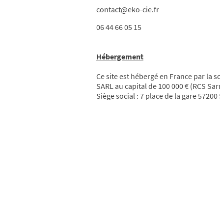
contact@eko-cie.fr
06 44 66 05 15
Hébergement
Ce site est hébergé en France par la 
SARL au capital de 100 000 € (RCS Sa
Siège social : 7 place de la gare 572